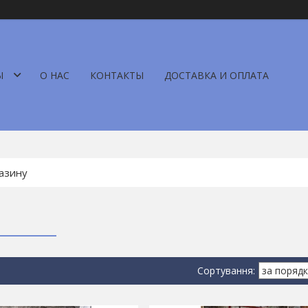
Ы
О НАС
КОНТАКТЫ
ДОСТАВКА И ОПЛАТА