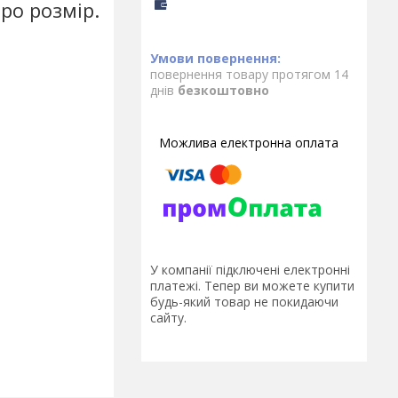
ро розмір.
повернення товару протягом 14
днів
безкоштовно
У компанії підключені електронні
платежі. Тепер ви можете купити
будь-який товар не покидаючи
сайту.