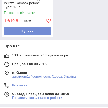
Belizza Damask pembe,
Туреччина
Готово до відправки
1 610
₴
1 750 ₴
Купити
Про нас
100% позитивних з 14 відгуків за рік
Працює з 05.09.2018
м. Одеса
auraprom1@gemeil.com, Одеса, Україна
Контакти
Сьогодні працює з 09:00 до 18:00
Показати весь графік роботи