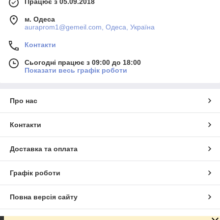
Працює з 05.09.2018
м. Одеса
auraprom1@gemeil.com, Одеса, Україна
Контакти
Сьогодні працює з 09:00 до 18:00
Показати весь графік роботи
Про нас
Контакти
Доставка та оплата
Графік роботи
Повна версія сайту