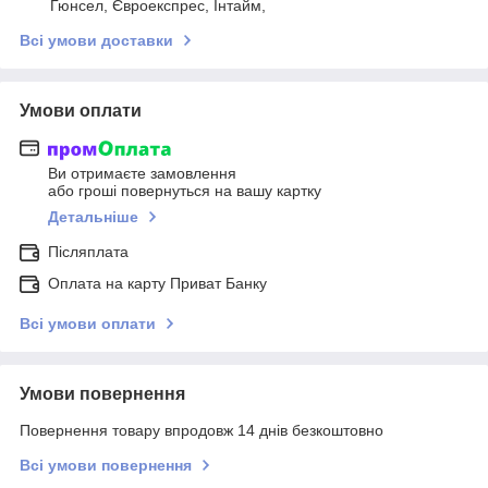
Гюнсел, Євроекспрес, Інтайм,
Всі умови доставки
Умови оплати
Ви отримаєте замовлення
або гроші повернуться на вашу картку
Детальніше
Післяплата
Оплата на карту Приват Банку
Всі умови оплати
Умови повернення
Повернення товару впродовж 14 днів безкоштовно
Всі умови повернення