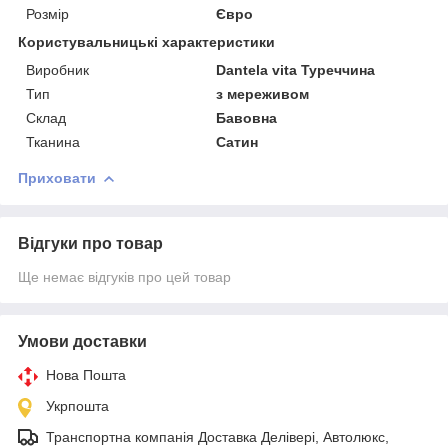
Розмір
Євро
Користувальницькі характеристики
Виробник
Dantela vita Туреччина
Тип
з мереживом
Склад
Бавовна
Тканина
Сатин
Приховати
Відгуки про товар
Ще немає відгуків про цей товар
Умови доставки
Нова Пошта
Укрпошта
Транспортна компанія Доставка Делівері, Автолюкс,