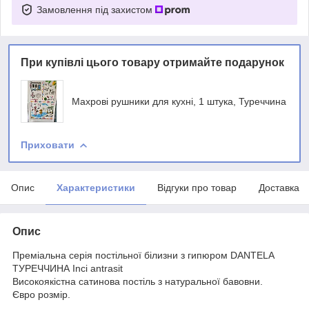
Замовлення під захистом
При купівлі цього товару отримайте подарунок
Махрові рушники для кухні, 1 штука, Туреччина
Приховати
Опис
Характеристики
Відгуки про товар
Доставка
Опис
Преміальна серія постільної білизни з гипюром DANTELA
ТУРЕЧЧИНА Inci antrasit
Високоякістна сатинова постіль з натуральної бавовни.
Євро розмір.