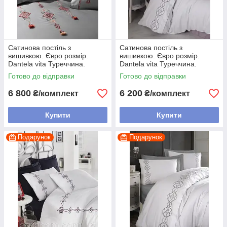
Сатинова постіль з
Сатинова постіль з
вишивкою. Євро розмір.
вишивкою. Євро розмір.
Dantela vita Туреччина.
Dantela vita Туреччина.
Готово до відправки
Готово до відправки
6 800
6 200
₴/комплект
₴/комплект
Купити
Купити
Подарунок
Подарунок