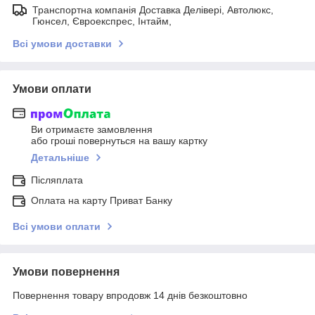
Транспортна компанія Доставка Делівері, Автолюкс,
Гюнсел, Євроекспрес, Інтайм,
Всі умови доставки
Умови оплати
Ви отримаєте замовлення
або гроші повернуться на вашу картку
Детальніше
Післяплата
Оплата на карту Приват Банку
Всі умови оплати
Умови повернення
Повернення товару впродовж 14 днів безкоштовно