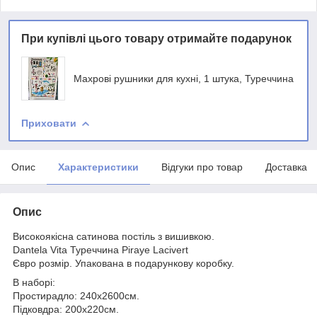
При купівлі цього товару отримайте подарунок
Махрові рушники для кухні, 1 штука, Туреччина
Приховати
Опис
Характеристики
Відгуки про товар
Доставка
Опис
Високоякісна сатинова постіль з вишивкою.
Dantela Vita Туреччина Piraye Lacivert
Євро розмір. Упакована в подарункову коробку.
В наборі:
Простирадло: 240х2600см.
Підковдра: 200х220см.