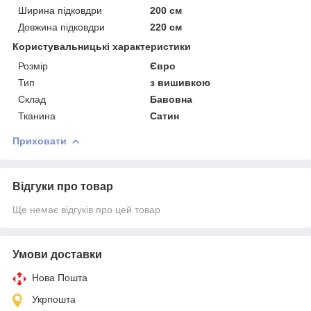
Ширина підковдри
200 см
Довжина підковдри
220 см
Користувальницькі характеристики
Розмір
Євро
Тип
з вишивкою
Склад
Бавовна
Тканина
Сатин
Приховати
Відгуки про товар
Ще немає відгуків про цей товар
Умови доставки
Нова Пошта
Укрпошта