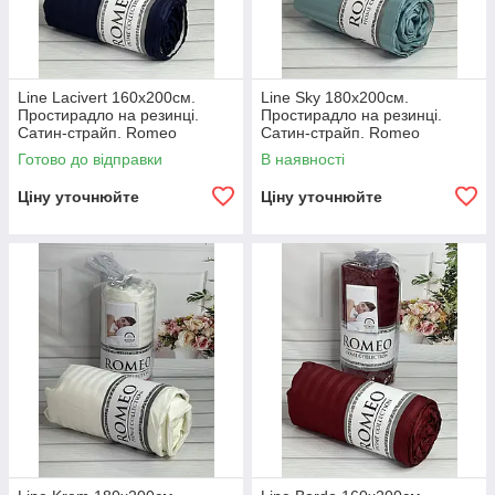
Line Lacivert 160х200см.
Line Sky 180х200см.
Простирадло на резинці.
Простирадло на резинці.
Сатин-страйп. Romeo
Сатин-страйп. Romeo
Туреччина.
Туреччина.
Готово до відправки
В наявності
Ціну уточнюйте
Ціну уточнюйте