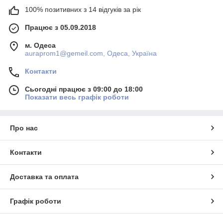
100% позитивних з 14 відгуків за рік
Працює з 05.09.2018
м. Одеса
auraprom1@gemeil.com, Одеса, Україна
Контакти
Сьогодні працює з 09:00 до 18:00
Показати весь графік роботи
Про нас
Контакти
Доставка та оплата
Графік роботи