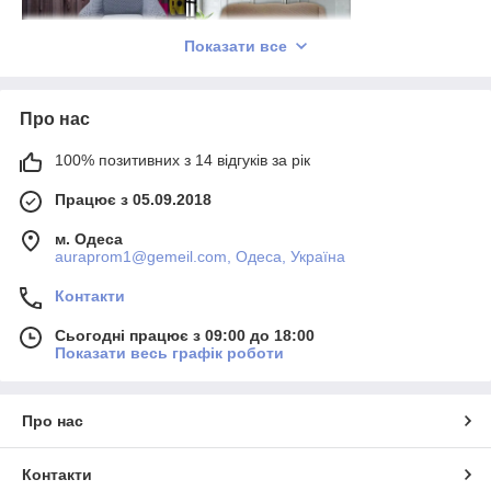
Показати все
Про нас
100% позитивних з 14 відгуків за рік
Працює з 05.09.2018
м. Одеса
auraprom1@gemeil.com, Одеса, Україна
Контакти
Сьогодні працює з 09:00 до 18:00
Показати весь графік роботи
Про нас
Контакти