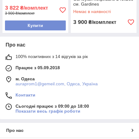
см. Gardines
3 822
₴/комплект
Немає в наявності
3 900 ₴/комплект
3 900
₴/комплект
Купити
Про нас
100% позитивних з 14 відгуків за рік
Працює з 05.09.2018
м. Одеса
auraprom1@gemeil.com, Одеса, Україна
Контакти
Сьогодні працює з 09:00 до 18:00
Показати весь графік роботи
Про нас