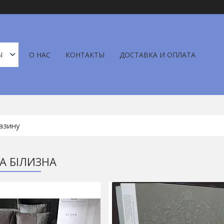
Ы
О НАС
КОНТАКТЫ
ДОСТАВКА И ОПЛАТА
А БІЛИЗНА