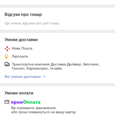
Відгуки про товар
Ще немає відгуків про цей товар
Умови доставки
Нова Пошта
Укрпошта
Транспортна компанія Доставка Делівері, Автолюкс,
Гюнсел, Євроекспрес, Інтайм,
Всі умови доставки
Умови оплати
Ви отримаєте замовлення
або гроші повернуться на вашу картку