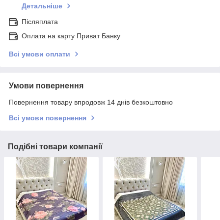
Детальніше
Післяплата
Оплата на карту Приват Банку
Всі умови оплати
Умови повернення
Повернення товару впродовж 14 днів безкоштовно
Всі умови повернення
Подібні товари компанії