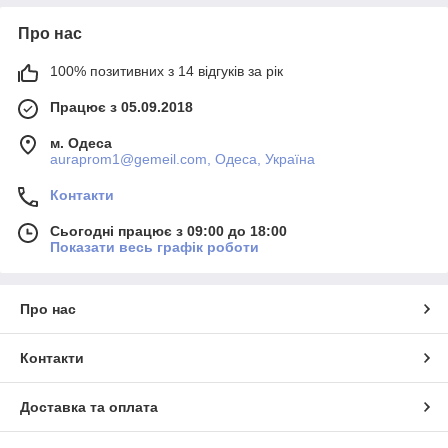
Про нас
100% позитивних з 14 відгуків за рік
Працює з 05.09.2018
м. Одеса
auraprom1@gemeil.com, Одеса, Україна
Контакти
Сьогодні працює з 09:00 до 18:00
Показати весь графік роботи
Про нас
Контакти
Доставка та оплата