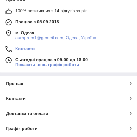
100% позитивних з 14 відгуків за рік
Працює з 05.09.2018
м. Одеса
auraprom1@gemeil.com, Одеса, Україна
Контакти
Сьогодні працює з 09:00 до 18:00
Показати весь графік роботи
Про нас
Контакти
Доставка та оплата
Графік роботи