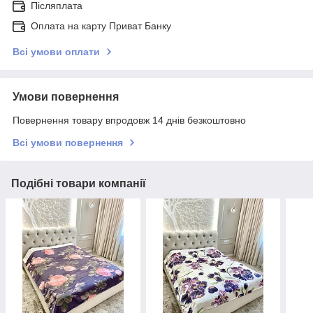
Післяплата
Оплата на карту Приват Банку
Всі умови оплати
Умови повернення
Повернення товару впродовж 14 днів безкоштовно
Всі умови повернення
Подібні товари компанії