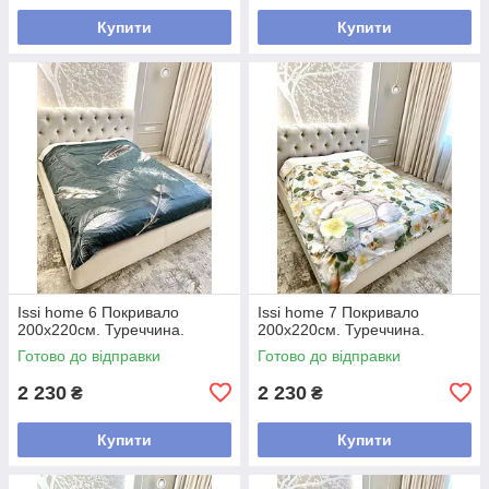
Купити
Купити
Issi home 6 Покривало
Issi home 7 Покривало
200x220см. Туреччина.
200x220см. Туреччина.
Готово до відправки
Готово до відправки
2 230
2 230
₴
₴
Купити
Купити