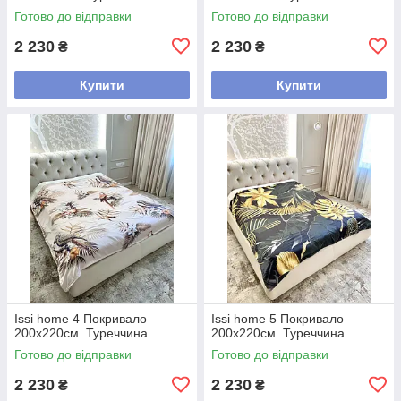
Готово до відправки
Готово до відправки
2 230
2 230
₴
₴
Купити
Купити
Issi home 4 Покривало
Issi home 5 Покривало
200x220см. Туреччина.
200x220см. Туреччина.
Готово до відправки
Готово до відправки
2 230
2 230
₴
₴