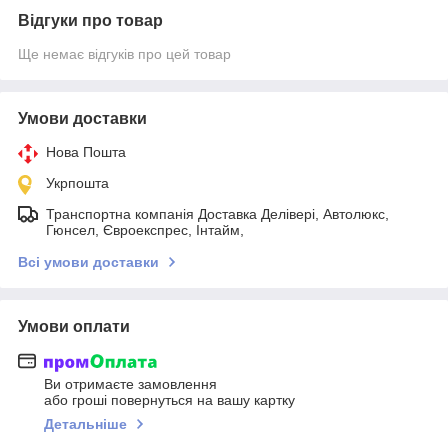
Відгуки про товар
Ще немає відгуків про цей товар
Умови доставки
Нова Пошта
Укрпошта
Транспортна компанія Доставка Делівері, Автолюкс,
Гюнсел, Євроекспрес, Інтайм,
Всі умови доставки
Умови оплати
Ви отримаєте замовлення
або гроші повернуться на вашу картку
Детальніше