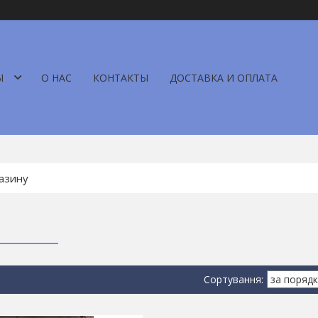
Ы
О НАС
КОНТАКТЫ
ДОСТАВКА И ОПЛАТА