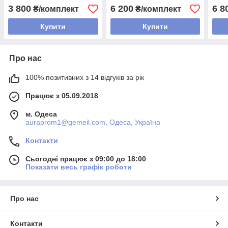
3 800
6 200
6 8
₴/комплект
₴/комплект
Купити
Купити
Про нас
100% позитивних з 14 відгуків за рік
Працює з 05.09.2018
м. Одеса
auraprom1@gemeil.com, Одеса, Україна
Контакти
Сьогодні працює з 09:00 до 18:00
Показати весь графік роботи
Про нас
Контакти