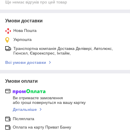
Ще немає відгуків про цей товар
Умови доставки
Нова Пошта
Укрпошта
Транспортна компанія Доставка Делівері, Автолюкс,
Гюнсел, Євроекспрес, Інтайм,
Всі умови доставки
Умови оплати
Ви отримаєте замовлення
або гроші повернуться на вашу картку
Детальніше
Післяплата
Оплата на карту Приват Банку