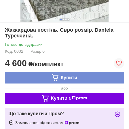
Жаккардова постіль. Євро розмір. Dantela
Туреччина.
Готово до відправки
Код: 0002
Роздріб
4 600
₴/комплект
Купити
або
Купити з
Що таке купити з Пром?
Замовлення під захистом