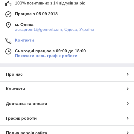
100% позитивних з 14 відгуків за рік
Працює з 05.09.2018
м. Одеса
auraprom1@gemeil.com, Одеса, Україна
Контакти
Сьогодні працює з 09:00 до 18:00
Показати весь графік роботи
Про нас
Контакти
Доставка та оплата
Графік роботи
Повна версія сайту