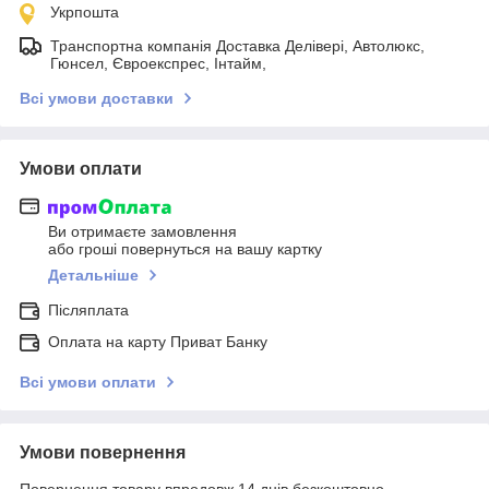
Укрпошта
Транспортна компанія Доставка Делівері, Автолюкс,
Гюнсел, Євроекспрес, Інтайм,
Всі умови доставки
Умови оплати
Ви отримаєте замовлення
або гроші повернуться на вашу картку
Детальніше
Післяплата
Оплата на карту Приват Банку
Всі умови оплати
Умови повернення