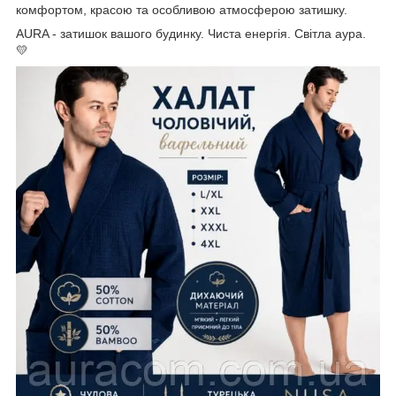
комфортом, красою та особливою атмосферою затишку.
AURA - затишок вашого будинку. Чиста енергія. Світла аура.
💛