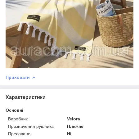
Приховати
Характеристики
Основні
Виробник
Velora
Призначення рушника
Пляжне
Пресоване
Ні