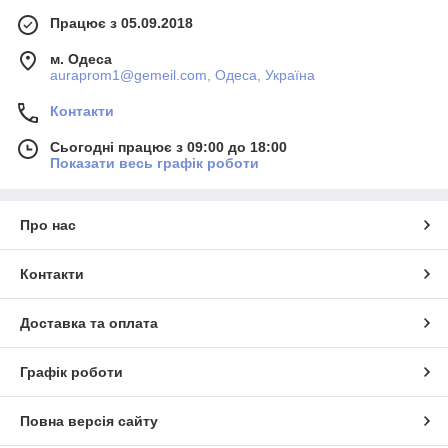
Працює з 05.09.2018
м. Одеса
auraprom1@gemeil.com, Одеса, Україна
Контакти
Сьогодні працює з 09:00 до 18:00
Показати весь графік роботи
Про нас
Контакти
Доставка та оплата
Графік роботи
Повна версія сайту