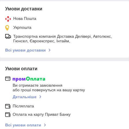
Умови доставки
Нова Пошта
Укрпошта
Транспортна компанія Доставка Делівері, Автолюкс,
Гюнсел, Євроекспрес, Інтайм,
Всі умови доставки
Умови оплати
Ви отримаєте замовлення
або гроші повернуться на вашу картку
Детальніше
Післяплата
Оплата на карту Приват Банку
Всі умови оплати