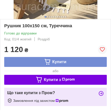
Рушник 100х150 см, Туреччина
Готово до відправки
Код: 01/4 жовтий
Роздріб
1 120
₴
Купити
або
Купити з
Що таке купити з Пром?
Замовлення під захистом