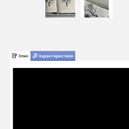
Опис
Характеристики