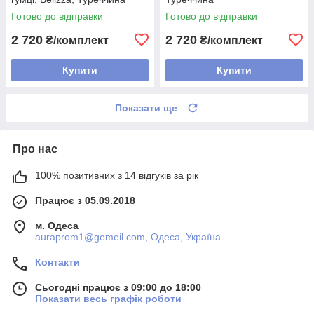
Готово до відправки
Готово до відправки
2 720
2 720
₴/комплект
₴/комплект
Купити
Купити
Показати ще
Про нас
100% позитивних з 14 відгуків за рік
Працює з 05.09.2018
м. Одеса
auraprom1@gemeil.com, Одеса, Україна
Контакти
Сьогодні працює з 09:00 до 18:00
Показати весь графік роботи