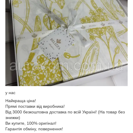
у нас
Найкраща ціна!
Прямі поставки від виробника!
Від 3000 безкоштовна доставка по всій Україні! (На товар без
знижки)
Ви купите, 100% оригінал!
Гарантія обміну, повернення!