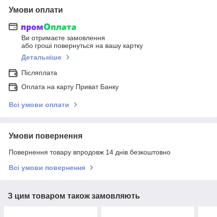
Умови оплати
Ви отримаєте замовлення
або гроші повернуться на вашу картку
Детальніше
Післяплата
Оплата на карту Приват Банку
Всі умови оплати
Умови повернення
Повернення товару впродовж 14 днів безкоштовно
Всі умови повернення
З цим товаром також замовляють