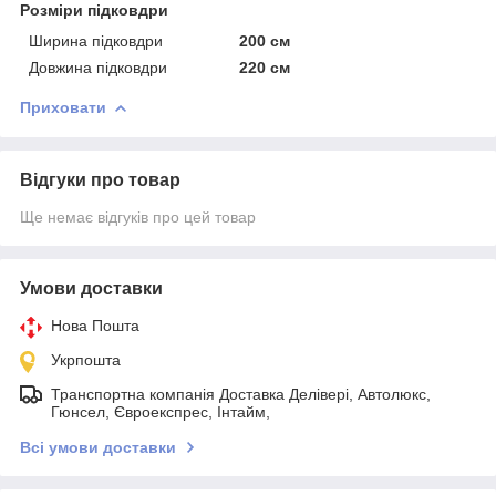
Розміри підковдри
Ширина підковдри
200 см
Довжина підковдри
220 см
Приховати
Відгуки про товар
Ще немає відгуків про цей товар
Умови доставки
Нова Пошта
Укрпошта
Транспортна компанія Доставка Делівері, Автолюкс,
Гюнсел, Євроекспрес, Інтайм,
Всі умови доставки