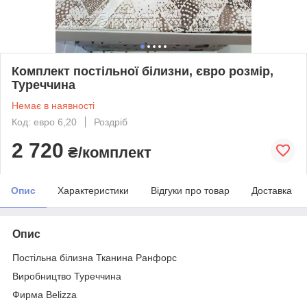
Комплект постільної білизни, євро розмір,
Туреччина
Немає в наявності
Код: евро 6,20
Роздріб
2 720
₴/комплект
Опис
Характеристики
Відгуки про товар
Доставка
Опис
Постільна білизна Тканина Ранфорс
Виробництво Туреччина
Фирма Belizza