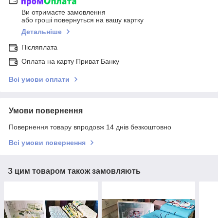
Ви отримаєте замовлення
або гроші повернуться на вашу картку
Детальніше
Післяплата
Оплата на карту Приват Банку
Всі умови оплати
Умови повернення
Повернення товару впродовж 14 днів безкоштовно
Всі умови повернення
З цим товаром також замовляють