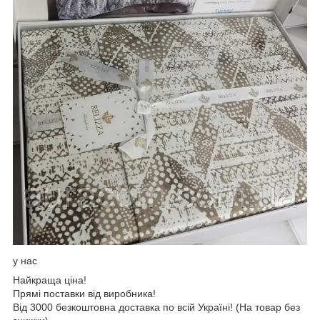
у нас
Найкраща ціна!
Прямі поставки від виробника!
Від 3000 безкоштовна доставка по всій Україні! (На товар без