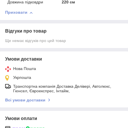
Довжина підковдри
220 см
Приховати
Відгуки про товар
Ще немає відгуків про цей товар
Умови доставки
Нова Пошта
Укрпошта
Транспортна компанія Доставка Делівері, Автолюкс,
Гюнсел, Євроекспрес, Інтайм,
Всі умови доставки
Умови оплати