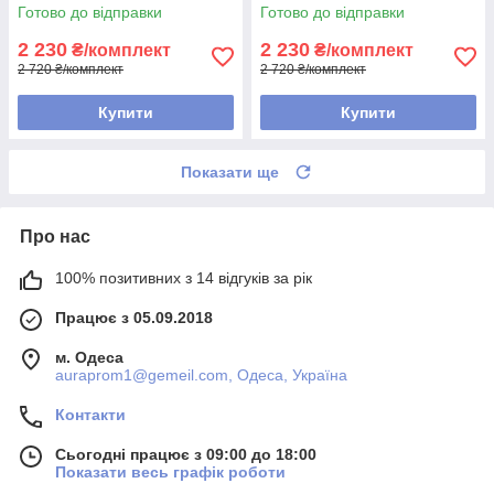
Готово до відправки
Готово до відправки
2 230
2 230
₴/комплект
₴/комплект
2 720 ₴/комплект
2 720 ₴/комплект
Купити
Купити
Показати ще
Про нас
100% позитивних з 14 відгуків за рік
Працює з 05.09.2018
м. Одеса
auraprom1@gemeil.com, Одеса, Україна
Контакти
Сьогодні працює з 09:00 до 18:00
Показати весь графік роботи