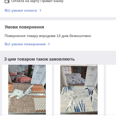
Оплата на карту Приват Банку
Всі умови оплати
Умови повернення
Повернення товару впродовж 14 днів безкоштовно
Всі умови повернення
З цим товаром також замовляють