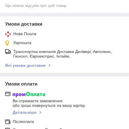
Ще немає відгуків про цей товар
Умови доставки
Нова Пошта
Укрпошта
Транспортна компанія Доставка Делівері, Автолюкс,
Гюнсел, Євроекспрес, Інтайм,
Всі умови доставки
Умови оплати
Ви отримаєте замовлення
або гроші повернуться на вашу картку
Детальніше
Післяплата