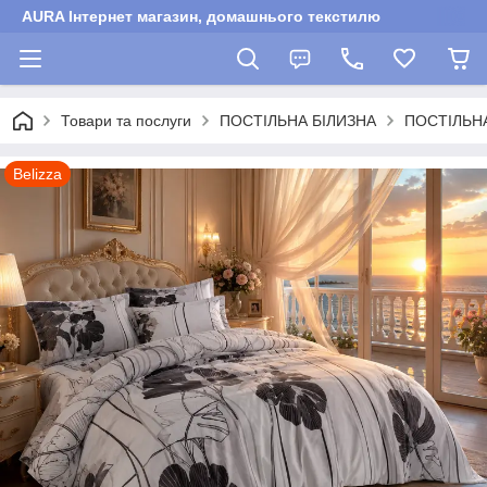
AURA Інтернет магазин, домашнього текстилю
Товари та послуги
ПОСТІЛЬНА БІЛИЗНА
ПОСТІЛЬНА
Belizza