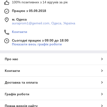
100% позитивних з 14 відгуків за рік
Працює з 05.09.2018
м. Одеса
auraprom1@gemeil.com, Одеса, Україна
Контакти
Сьогодні працює з 09:00 до 18:00
Показати весь графік роботи
Про нас
Контакти
Доставка та оплата
Графік роботи
Повна версія сайту