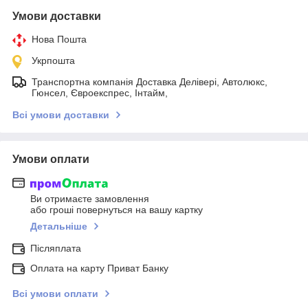
Умови доставки
Нова Пошта
Укрпошта
Транспортна компанія Доставка Делівері, Автолюкс,
Гюнсел, Євроекспрес, Інтайм,
Всі умови доставки
Умови оплати
Ви отримаєте замовлення
або гроші повернуться на вашу картку
Детальніше
Післяплата
Оплата на карту Приват Банку
Всі умови оплати