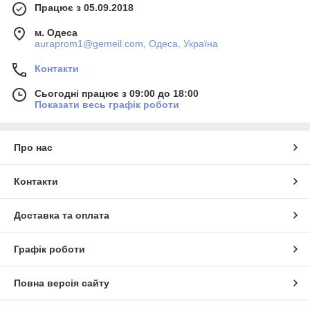
Працює з 05.09.2018
м. Одеса
auraprom1@gemeil.com, Одеса, Україна
Контакти
Сьогодні працює з 09:00 до 18:00
Показати весь графік роботи
Про нас
Контакти
Доставка та оплата
Графік роботи
Повна версія сайту