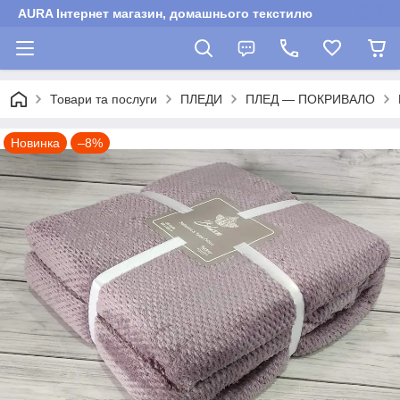
AURA Інтернет магазин, домашнього текстилю
Товари та послуги
ПЛЕДИ
ПЛЕД — ПОКРИВАЛО
Новинка
–8%