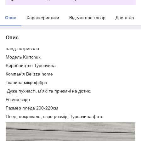
Опис
Характеристики
Відгуки про товар
Доставка
Опис
плед-покривало.
Модель Kurtchuk
Виробництво Туреччина
Компанія Belizza home
Тканина мікрофібра
Дуже пухнасті, м'які та приємні на дотик.
Розмір євро
Размер пледа 200-220см
Плед, покривало, євро розмір, Туреччина фото