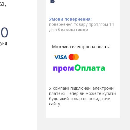
a,
повернення товару протягом 14
0
днів
безкоштовно
унд
У компанії підключені електронні
платежі. Тепер ви можете купити
будь-який товар не покидаючи
сайту.