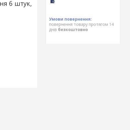
ня 6 штук,
повернення товару протягом 14
днів
безкоштовно