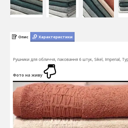
Опис
Характеристики
Рушники для обличчя, паковання 6 штук, Sikel, Imperial, Т
Фото на живу