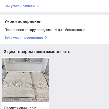
Всі умови оплати
Умови повернення
Повернення товару впродовж 14 днів безкоштовно
Всі умови повернення
З цим товаром також замовляють
Подарунковий набір