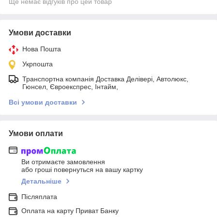
Ще немає відгуків про цей товар
Умови доставки
Нова Пошта
Укрпошта
Транспортна компанія Доставка Делівері, Автолюкс,
Гюнсел, Євроекспрес, Інтайм,
Всі умови доставки
Умови оплати
Ви отримаєте замовлення
або гроші повернуться на вашу картку
Детальніше
Післяплата
Оплата на карту Приват Банку