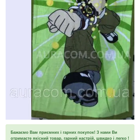
Бажаємо Вам приємних і гарних покупок! З нами Ви
отримаєте якісний товар, гарний настрій, швидко і легко !