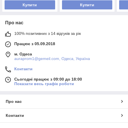
Купити
Купити
Про нас
100% позитивних з 14 відгуків за рік
Працює з 05.09.2018
м. Одеса
auraprom1@gemeil.com, Одеса, Україна
Контакти
Сьогодні працює з 09:00 до 18:00
Показати весь графік роботи
Про нас
Контакти