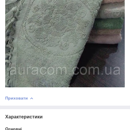
Приховати
Характеристики
Основні