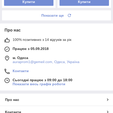
Купити
Купити
Показати ще
Про нас
100% позитивних з 14 відгуків за рік
Працює з 05.09.2018
м. Одеса
auraprom1@gemeil.com, Одеса, Україна
Контакти
Сьогодні працює з 09:00 до 18:00
Показати весь графік роботи
Про нас
Контакти