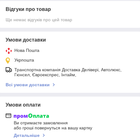
Відгуки про товар
Ще немає відгуків про цей товар
Умови доставки
Нова Пошта
Укрпошта
Транспортна компанія Доставка Делівері, Автолюкс,
Гюнсел, Євроекспрес, Інтайм,
Всі умови доставки
Умови оплати
Ви отримаєте замовлення
або гроші повернуться на вашу картку
Детальніше