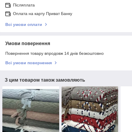
Післяплата
Оплата на карту Приват Банку
Всі умови оплати
Умови повернення
Повернення товару впродовж 14 днів безкоштовно
Всі умови повернення
З цим товаром також замовляють