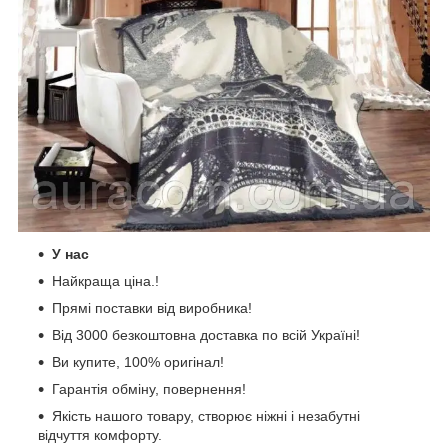
У нас
Найкраща ціна.!
Прямі поставки від виробника!
Від 3000 безкоштовна доставка по всій Україні!
Ви купите, 100% оригінал!
Гарантія обміну, повернення!
Якість нашого товару, створює ніжні і незабутні
відчуття комфорту.