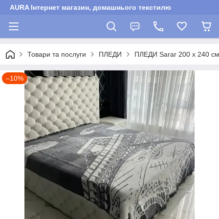
AURA Інтернет магазин, домашнього текстилю
Товари та послуги
ПЛЕДИ
ПЛЕДИ Sarar 200 х 240 с
–10%