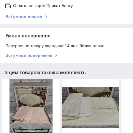
Оплата на карту Приват Банку
Всі умови оплати
Умови повернення
Повернення товару впродовж 14 днів безкоштовно
Всі умови повернення
З цим товаром також замовляють