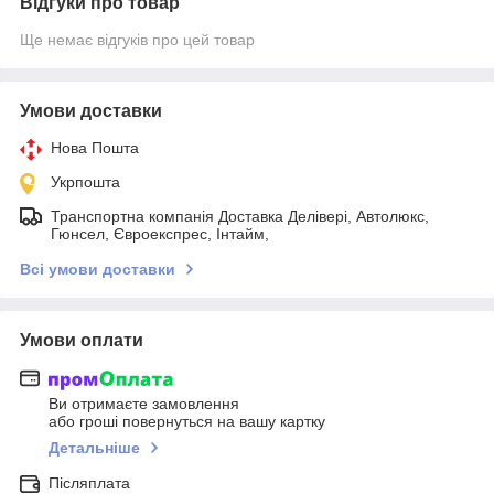
Відгуки про товар
Ще немає відгуків про цей товар
Умови доставки
Нова Пошта
Укрпошта
Транспортна компанія Доставка Делівері, Автолюкс,
Гюнсел, Євроекспрес, Інтайм,
Всі умови доставки
Умови оплати
Ви отримаєте замовлення
або гроші повернуться на вашу картку
Детальніше
Післяплата