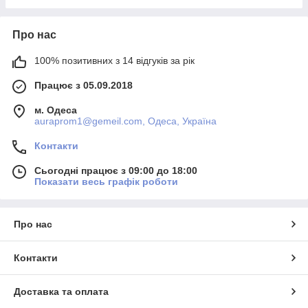
Про нас
100% позитивних з 14 відгуків за рік
Працює з 05.09.2018
м. Одеса
auraprom1@gemeil.com, Одеса, Україна
Контакти
Сьогодні працює з 09:00 до 18:00
Показати весь графік роботи
Про нас
Контакти
Доставка та оплата