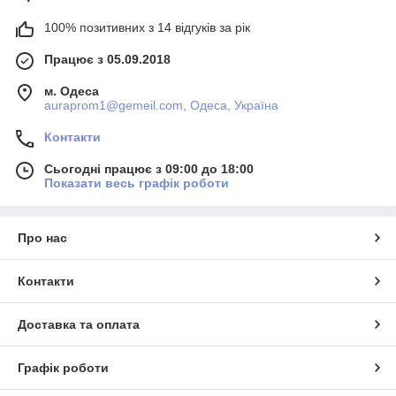
100% позитивних з 14 відгуків за рік
Працює з 05.09.2018
м. Одеса
auraprom1@gemeil.com, Одеса, Україна
Контакти
Сьогодні працює з 09:00 до 18:00
Показати весь графік роботи
Про нас
Контакти
Доставка та оплата
Графік роботи