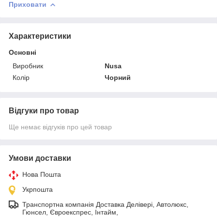
Приховати
Характеристики
Основні
Виробник
Nusa
Колір
Чорний
Відгуки про товар
Ще немає відгуків про цей товар
Умови доставки
Нова Пошта
Укрпошта
Транспортна компанія Доставка Делівері, Автолюкс,
Гюнсел, Євроекспрес, Інтайм,