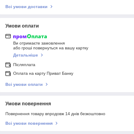
Всі умови доставки
Умови оплати
Ви отримаєте замовлення
або гроші повернуться на вашу картку
Детальніше
Післяплата
Оплата на карту Приват Банку
Всі умови оплати
Умови повернення
Повернення товару впродовж 14 днів безкоштовно
Всі умови повернення