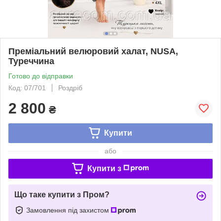
Преміальний велюровий халат, NUSA,
Туреччина
Готово до відправки
Код: 07/701
Роздріб
2 800
₴
Купити
або
Купити з
Що таке купити з Пром?
Замовлення під захистом