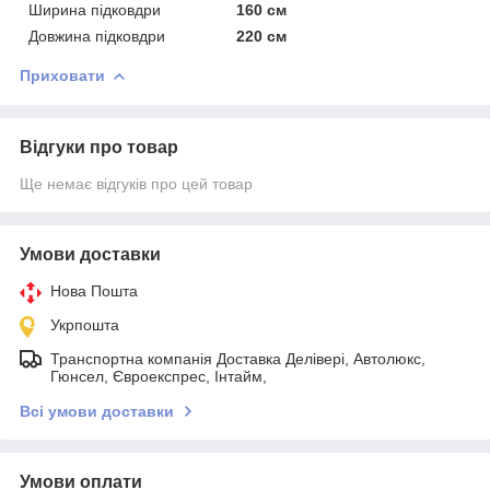
Ширина підковдри
160 см
Довжина підковдри
220 см
Приховати
Відгуки про товар
Ще немає відгуків про цей товар
Умови доставки
Нова Пошта
Укрпошта
Транспортна компанія Доставка Делівері, Автолюкс,
Гюнсел, Євроекспрес, Інтайм,
Всі умови доставки
Умови оплати