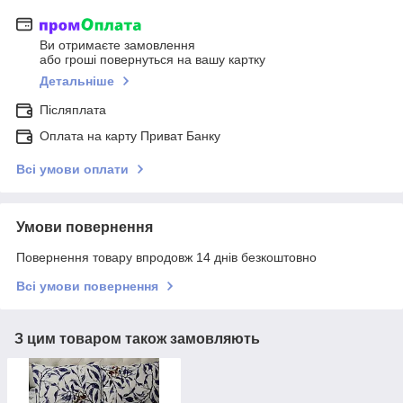
Ви отримаєте замовлення
або гроші повернуться на вашу картку
Детальніше
Післяплата
Оплата на карту Приват Банку
Всі умови оплати
Умови повернення
Повернення товару впродовж 14 днів безкоштовно
Всі умови повернення
З цим товаром також замовляють