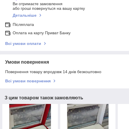
Ви отримаєте замовлення
або гроші повернуться на вашу картку
Детальніше
Післяплата
Оплата на карту Приват Банку
Всі умови оплати
Умови повернення
Повернення товару впродовж 14 днів безкоштовно
Всі умови повернення
З цим товаром також замовляють