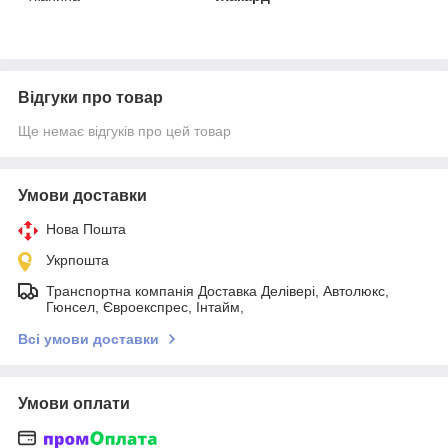
Відгуки про товар
Ще немає відгуків про цей товар
Умови доставки
Нова Пошта
Укрпошта
Транспортна компанія Доставка Делівері, Автолюкс,
Гюнсел, Євроекспрес, Інтайм,
Всі умови доставки
Умови оплати