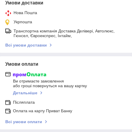
Умови доставки
Нова Пошта
Укрпошта
Транспортна компанія Доставка Делівері, Автолюкс,
Гюнсел, Євроекспрес, Інтайм,
Всі умови доставки
Умови оплати
Ви отримаєте замовлення
або гроші повернуться на вашу картку
Детальніше
Післяплата
Оплата на карту Приват Банку
Всі умови оплати