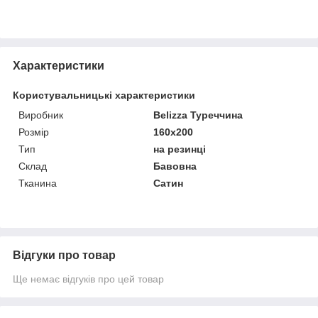
Характеристики
Користувальницькі характеристики
Виробник
Belizza Туреччина
Розмір
160х200
Тип
на резинці
Склад
Бавовна
Тканина
Сатин
Відгуки про товар
Ще немає відгуків про цей товар