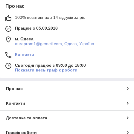
Про нас
100% позитивних з 14 відгуків за рік
Працює з 05.09.2018
м. Одеса
auraprom1@gemeil.com, Одеса, Україна
Контакти
Сьогодні працює з 09:00 до 18:00
Показати весь графік роботи
Про нас
Контакти
Доставка та оплата
Графік роботи