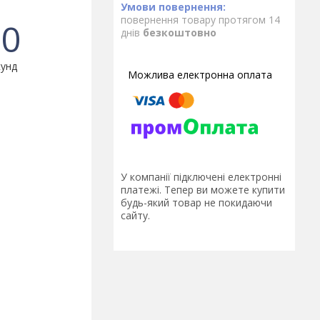
повернення товару протягом 14
0
днів
безкоштовно
унд
У компанії підключені електронні
платежі. Тепер ви можете купити
будь-який товар не покидаючи
сайту.