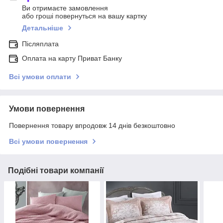
Ви отримаєте замовлення
або гроші повернуться на вашу картку
Детальніше
Післяплата
Оплата на карту Приват Банку
Всі умови оплати
Умови повернення
Повернення товару впродовж 14 днів безкоштовно
Всі умови повернення
Подібні товари компанії