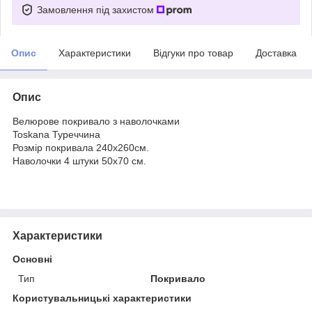
Замовлення під захистом
Опис
Характеристики
Відгуки про товар
Доставка
Опис
Велюрове покривало з наволочками
Toskana Туреччина
Розмір покривала 240х260см.
Наволочки 4 штуки 50х70 см.
Характеристики
Основні
Тип
Покривало
Користувальницькі характеристики