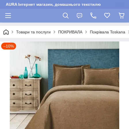
AURA Інтернет магазин, домашнього текстилю
Товари та послуги
ПОКРИВАЛА
Покрівала Toskana
–10%