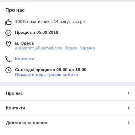
Про нас
100% позитивних з 14 відгуків за рік
Працює з 05.09.2018
м. Одеса
auraprom1@gemeil.com, Одеса, Україна
Контакти
Сьогодні працює з 09:00 до 18:00
Показати весь графік роботи
Про нас
Контакти
Доставка та оплата