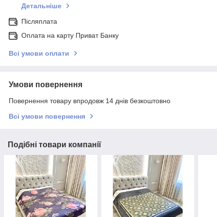
Детальніше
Післяплата
Оплата на карту Приват Банку
Всі умови оплати
Умови повернення
Повернення товару впродовж 14 днів безкоштовно
Всі умови повернення
Подібні товари компанії