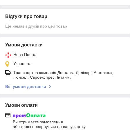
Відгуки про товар
Ще немає відгуків про цей товар
Умови доставки
Нова Пошта
Укрпошта
Транспортна компанія Доставка Делівері, Автолюкс,
Гюнсел, Євроекспрес, Інтайм,
Всі умови доставки
Умови оплати
Ви отримаєте замовлення
або гроші повернуться на вашу картку