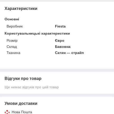
Характеристики
Основні
Виробник
Fiesta
Користувальницькі характеристики
Розмір
Євро
Склад
Бавовна
Тканина
Сатин — страйп
Відгуки про товар
Ще немає відгуків про цей товар
Умови доставки
Нова Пошта