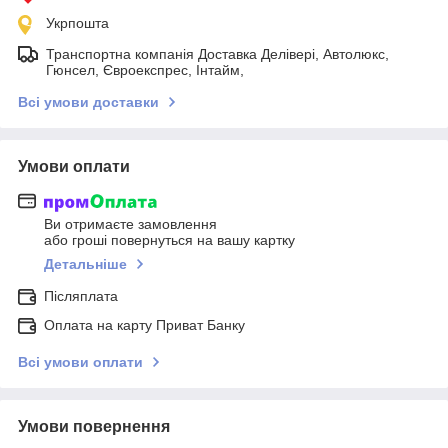
Укрпошта
Транспортна компанія Доставка Делівері, Автолюкс,
Гюнсел, Євроекспрес, Інтайм,
Всі умови доставки
Умови оплати
Ви отримаєте замовлення
або гроші повернуться на вашу картку
Детальніше
Післяплата
Оплата на карту Приват Банку
Всі умови оплати
Умови повернення