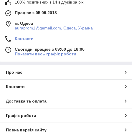
100% позитивних з 14 відгуків за рік
Працює з 05.09.2018
м. Одеса
auraprom1@gemeil.com, Одеса, Україна
Контакти
Сьогодні працює з 09:00 до 18:00
Показати весь графік роботи
Про нас
Контакти
Доставка та оплата
Графік роботи
Повна версія сайту