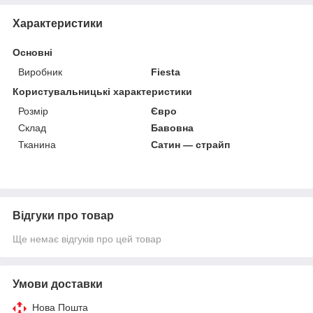
Характеристики
Основні
Виробник
Fiesta
Користувальницькі характеристики
Розмір
Євро
Склад
Бавовна
Тканина
Сатин — страйп
Відгуки про товар
Ще немає відгуків про цей товар
Умови доставки
Нова Пошта