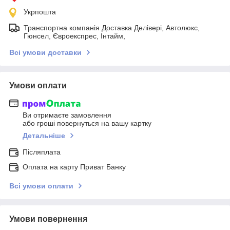
Укрпошта
Транспортна компанія Доставка Делівері, Автолюкс,
Гюнсел, Євроекспрес, Інтайм,
Всі умови доставки
Умови оплати
Ви отримаєте замовлення
або гроші повернуться на вашу картку
Детальніше
Післяплата
Оплата на карту Приват Банку
Всі умови оплати
Умови повернення