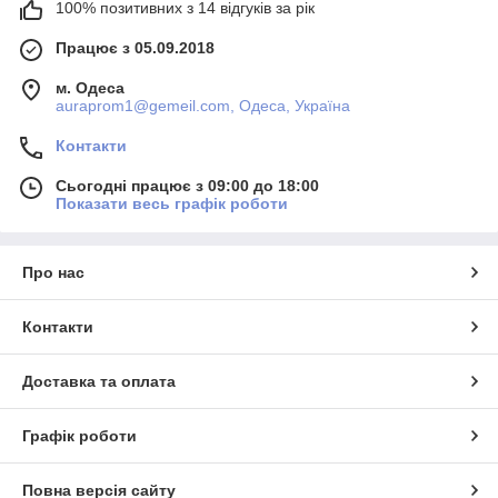
100% позитивних з 14 відгуків за рік
Працює з 05.09.2018
м. Одеса
auraprom1@gemeil.com, Одеса, Україна
Контакти
Сьогодні працює з 09:00 до 18:00
Показати весь графік роботи
Про нас
Контакти
Доставка та оплата
Графік роботи
Повна версія сайту