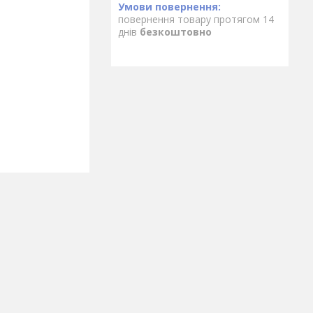
повернення товару протягом 14
днів
безкоштовно