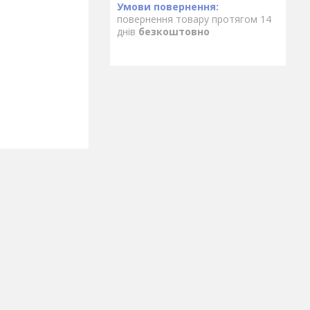
повернення товару протягом 14
днів
безкоштовно