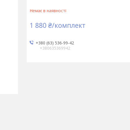
Немає в наявності
1 880 ₴/комплект
+380 (63) 536-99-42
+380635369942