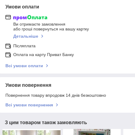
Умови оплати
Ви отримаєте замовлення
або гроші повернуться на вашу картку
Детальніше
Післяплата
Оплата на карту Приват Банку
Всі умови оплати
Умови повернення
Повернення товару впродовж 14 днів безкоштовно
Всі умови повернення
З цим товаром також замовляють