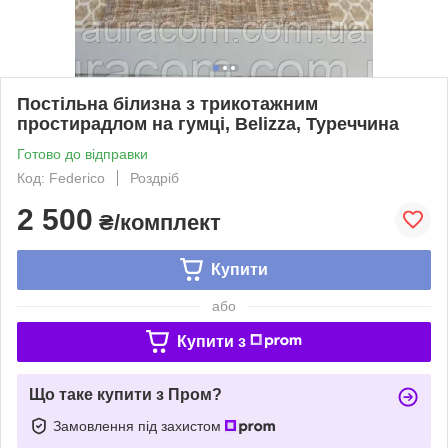
Постільна білизна з трикотажним
простирадлом на гумці, Belizza, Туреччина
Готово до відправки
Код: Federico
Роздріб
2 500
₴/комплект
Купити
або
Купити з
Що таке купити з Пром?
Замовлення під захистом