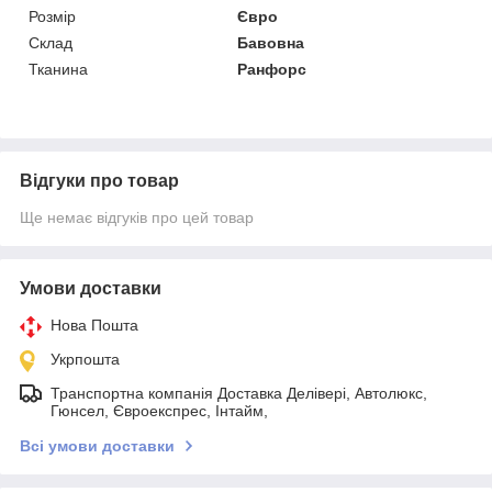
Розмір
Євро
Склад
Бавовна
Тканина
Ранфорс
Відгуки про товар
Ще немає відгуків про цей товар
Умови доставки
Нова Пошта
Укрпошта
Транспортна компанія Доставка Делівері, Автолюкс,
Гюнсел, Євроекспрес, Інтайм,
Всі умови доставки