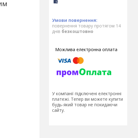
им
повернення товару протягом 14
днів
безкоштовно
У компанії підключені електронні
платежі. Тепер ви можете купити
будь-який товар не покидаючи
сайту.