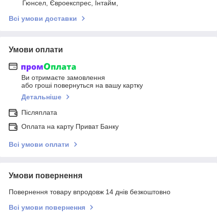
Гюнсел, Євроекспрес, Інтайм,
Всі умови доставки
Умови оплати
Ви отримаєте замовлення
або гроші повернуться на вашу картку
Детальніше
Післяплата
Оплата на карту Приват Банку
Всі умови оплати
Умови повернення
Повернення товару впродовж 14 днів безкоштовно
Всі умови повернення