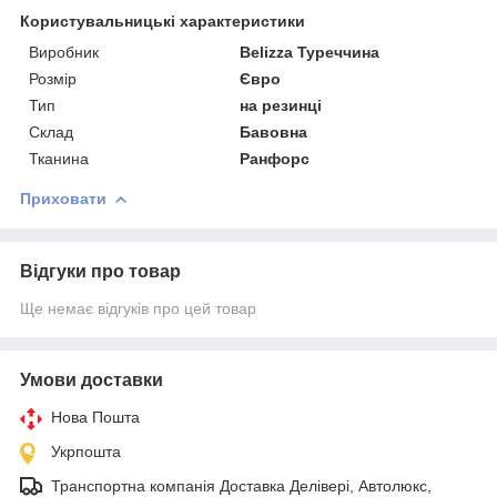
Користувальницькі характеристики
Виробник
Belizza Туреччина
Розмір
Євро
Тип
на резинці
Склад
Бавовна
Тканина
Ранфорс
Приховати
Відгуки про товар
Ще немає відгуків про цей товар
Умови доставки
Нова Пошта
Укрпошта
Транспортна компанія Доставка Делівері, Автолюкс,