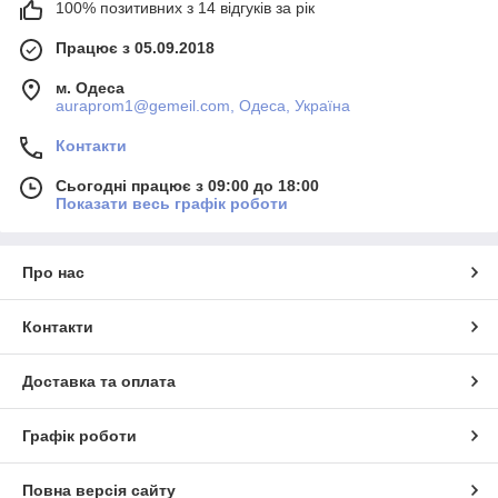
100% позитивних з 14 відгуків за рік
Працює з 05.09.2018
м. Одеса
auraprom1@gemeil.com, Одеса, Україна
Контакти
Сьогодні працює з 09:00 до 18:00
Показати весь графік роботи
Про нас
Контакти
Доставка та оплата
Графік роботи
Повна версія сайту