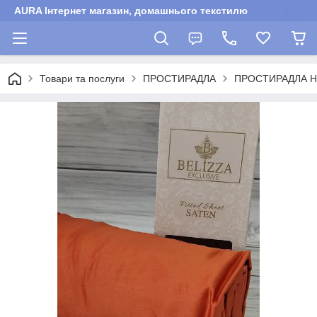
AURA Інтернет магазин, домашнього текстилю
Товари та послуги
ПРОСТИРАДЛА
ПРОСТИРАДЛА Н