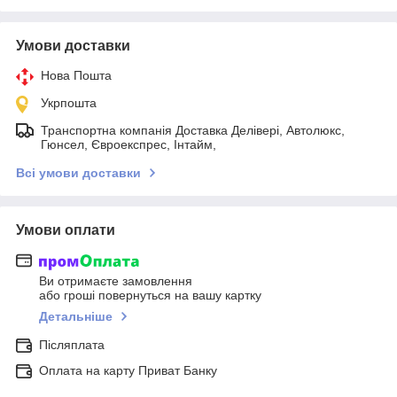
Умови доставки
Нова Пошта
Укрпошта
Транспортна компанія Доставка Делівері, Автолюкс,
Гюнсел, Євроекспрес, Інтайм,
Всі умови доставки
Умови оплати
Ви отримаєте замовлення
або гроші повернуться на вашу картку
Детальніше
Післяплата
Оплата на карту Приват Банку