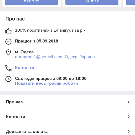
Купити
Купити
Про нас
100% позитивних з 14 відгуків за рік
Працює з 05.09.2018
м. Одеса
auraprom1@gemeil.com, Одеса, Україна
Контакти
Сьогодні працює з 09:00 до 18:00
Показати весь графік роботи
Про нас
Контакти
Доставка та оплата