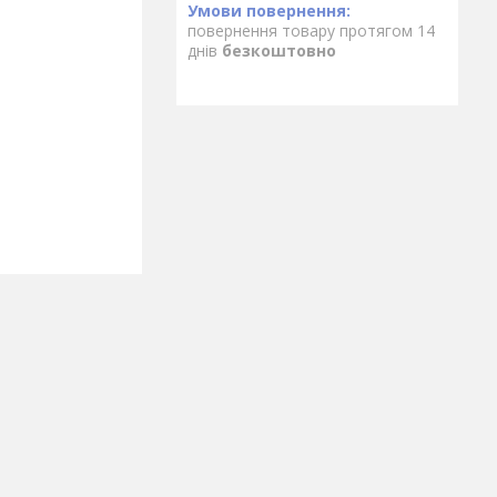
повернення товару протягом 14
днів
безкоштовно