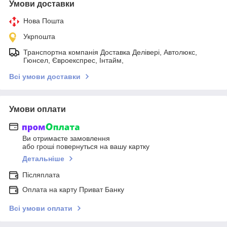
Умови доставки
Нова Пошта
Укрпошта
Транспортна компанія Доставка Делівері, Автолюкс,
Гюнсел, Євроекспрес, Інтайм,
Всі умови доставки
Умови оплати
Ви отримаєте замовлення
або гроші повернуться на вашу картку
Детальніше
Післяплата
Оплата на карту Приват Банку
Всі умови оплати