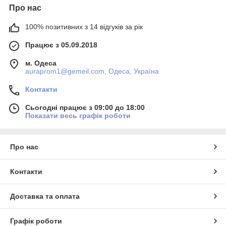
Про нас
100% позитивних з 14 відгуків за рік
Працює з 05.09.2018
м. Одеса
auraprom1@gemeil.com, Одеса, Україна
Контакти
Сьогодні працює з 09:00 до 18:00
Показати весь графік роботи
Про нас
Контакти
Доставка та оплата
Графік роботи