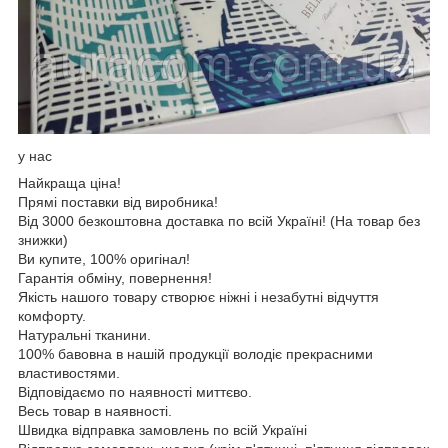
у нас
Найкраща ціна!
Прямі поставки від виробника!
Від 3000 безкоштовна доставка по всій Україні! (На товар без
знижки)
Ви купите, 100% оригінал!
Гарантія обміну, повернення!
Якість нашого товару створює ніжні і незабутні відчуття
комфорту.
Натуральні тканини.
100% бавовна в нашій продукції володіє прекрасними
властивостями.
Відповідаємо по наявності миттєво.
Весь товар в наявності.
Швидка відправка замовлень по всій Україні