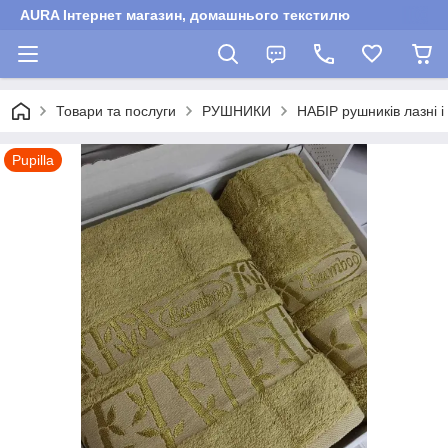
AURA Інтернет магазин, домашнього текстилю
Товари та послуги
РУШНИКИ
НАБІР рушників лазні і
Pupilla