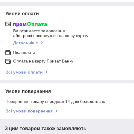
Умови оплати
Ви отримаєте замовлення
або гроші повернуться на вашу картку
Детальніше
Післяплата
Оплата на карту Приват Банку
Всі умови оплати
Умови повернення
Повернення товару впродовж 14 днів безкоштовно
Всі умови повернення
З цим товаром також замовляють