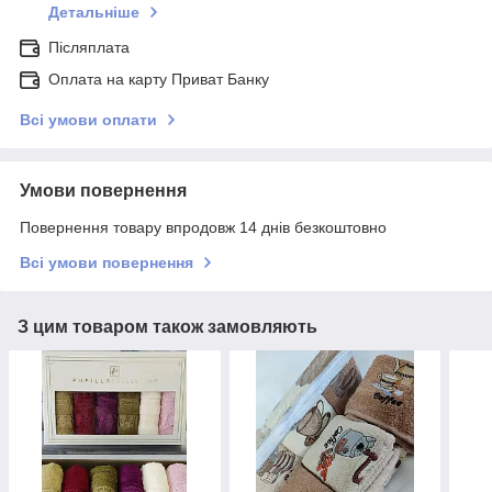
Детальніше
Післяплата
Оплата на карту Приват Банку
Всі умови оплати
Умови повернення
Повернення товару впродовж 14 днів безкоштовно
Всі умови повернення
З цим товаром також замовляють