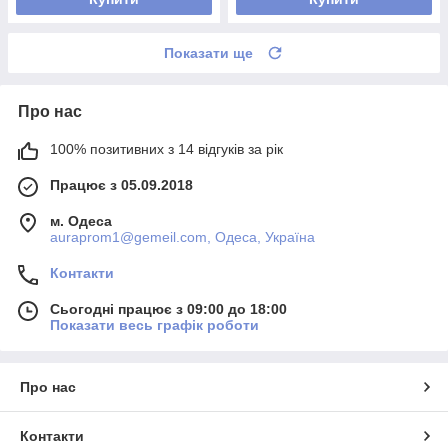
Показати ще
Про нас
100% позитивних з 14 відгуків за рік
Працює з 05.09.2018
м. Одеса
auraprom1@gemeil.com, Одеса, Україна
Контакти
Сьогодні працює з 09:00 до 18:00
Показати весь графік роботи
Про нас
Контакти