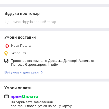
Відгуки про товар
Ще немає відгуків про цей товар
Умови доставки
Нова Пошта
Укрпошта
Транспортна компанія Доставка Делівері, Автолюкс,
Гюнсел, Євроекспрес, Інтайм,
Всі умови доставки
Умови оплати
Ви отримаєте замовлення
або гроші повернуться на вашу картку