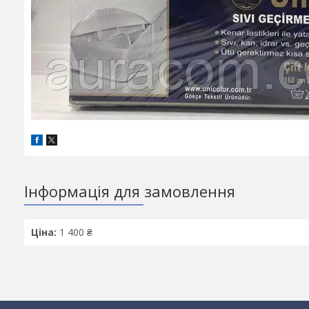
Інформація для замовлення
Ціна:
1 400 ₴