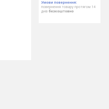
повернення товару протягом 14
днів
безкоштовно