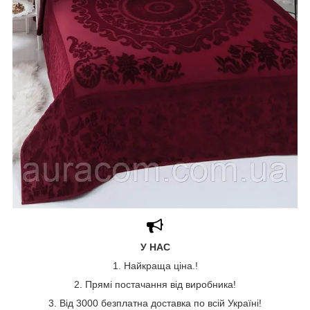
У НАС
1. Найкраща ціна.!
2. Прямі постачання від виробника!
3. Від 3000 безплатна доставка по всій Україні!