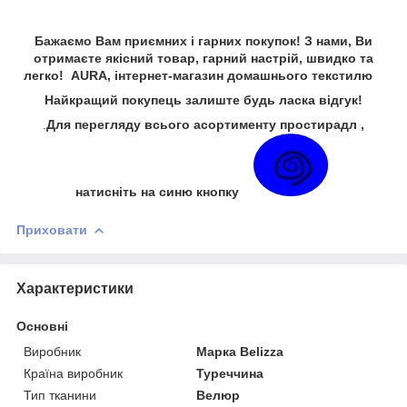
Бажаємо Вам приємних і гарних покупок! З нами, Ви
отримаєте якісний товар, гарний настрій, швидко та
легко! AURA, інтернет-магазин домашнього текстилю
Найкращий покупець залиште будь ласка відгук!
.
Для перегляду всього асортименту простирадл ,
натисніть на синю кнопку
Приховати
Характеристики
Основні
Виробник
Марка Belizza
Країна виробник
Туреччина
Тип тканини
Велюр