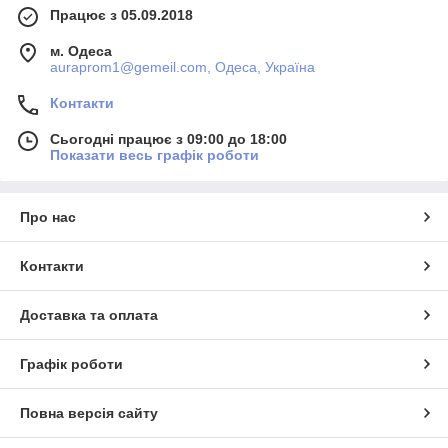
Працює з 05.09.2018
м. Одеса
auraprom1@gemeil.com, Одеса, Україна
Контакти
Сьогодні працює з 09:00 до 18:00
Показати весь графік роботи
Про нас
Контакти
Доставка та оплата
Графік роботи
Повна версія сайту