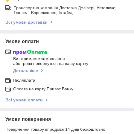
Транспортна компанія Доставка Делівері, Автолюкс,
Гюнсел, Євроекспрес, Інтайм,
Всі умови доставки
Умови оплати
Ви отримаєте замовлення
або гроші повернуться на вашу картку
Детальніше
Післяплата
Оплата на карту Приват Банку
Всі умови оплати
Умови повернення
Повернення товару впродовж 14 днів безкоштовно