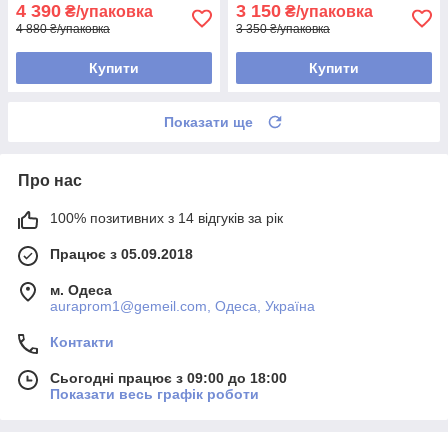
4 390
3 150
₴/упаковка
₴/упаковка
4 880 ₴/упаковка
3 350 ₴/упаковка
Купити
Купити
Показати ще
Про нас
100% позитивних з 14 відгуків за рік
Працює з 05.09.2018
м. Одеса
auraprom1@gemeil.com, Одеса, Україна
Контакти
Сьогодні працює з 09:00 до 18:00
Показати весь графік роботи