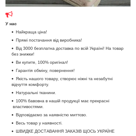
У нас
Найкраща ціна!
Прямі постачання від виробника!
Від 3000 безплатна доставка по всій Україні! На товар
без знижки!
Ви купите, 100% оригінал!
Гарантія обміну, повернення!
Якість нашого товару, створює ніжні та незабутні
відчуття комфорту.
Натуральні тканини.
100% бавовна в нашій продукції має прекрасні
властивостями.
Відповідаємо за наявністю миттєво.
Весь товар у наявності.
ШВИДКЕ ДОСТАВАННЯ ЗАКАЗІВ ЩОСЬ УКРАЇНЕ