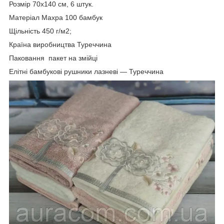
Розмір 70х140 см, 6 штук.
Матеріал Махра 100 бамбук
Щільність 450 г/м2;
Країна виробництва Туреччина
Паковання пакет на змійці
Елітні бамбукові рушники лазневі — Туреччина