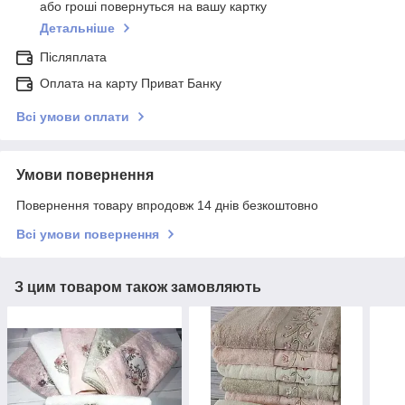
або гроші повернуться на вашу картку
Детальніше
Післяплата
Оплата на карту Приват Банку
Всі умови оплати
Умови повернення
Повернення товару впродовж 14 днів безкоштовно
Всі умови повернення
З цим товаром також замовляють