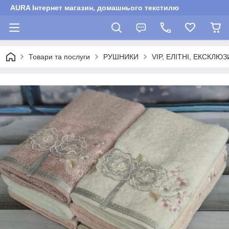
AURA Інтернет магазин, домашнього текстилю
Товари та послуги
РУШНИКИ
VIP, ЕЛІТНІ, ЕКСКЛЮЗ