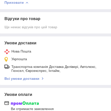
Приховати
Відгуки про товар
Ще немає відгуків про цей товар
Умови доставки
Нова Пошта
Укрпошта
Транспортна компанія Доставка Делівері, Автолюкс,
Гюнсел, Євроекспрес, Інтайм,
Всі умови доставки
Умови оплати
Ви отримаєте замовлення