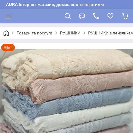
AURA Інтернет магазин, домашнього текстилю
Товари та послуги
РУШНИКИ
РУШНИКИ з пензликами 
Sikel