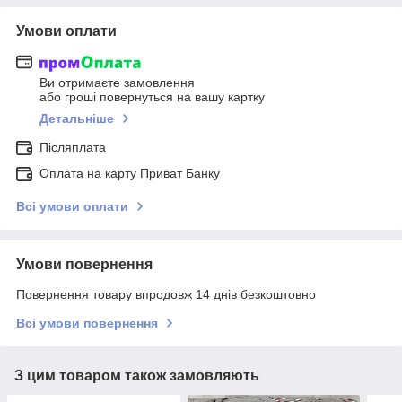
Умови оплати
Ви отримаєте замовлення
або гроші повернуться на вашу картку
Детальніше
Післяплата
Оплата на карту Приват Банку
Всі умови оплати
Умови повернення
Повернення товару впродовж 14 днів безкоштовно
Всі умови повернення
З цим товаром також замовляють