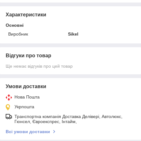
Характеристики
Основні
Виробник
Sikel
Відгуки про товар
Ще немає відгуків про цей товар
Умови доставки
Нова Пошта
Укрпошта
Транспортна компанія Доставка Делівері, Автолюкс,
Гюнсел, Євроекспрес, Інтайм,
Всі умови доставки