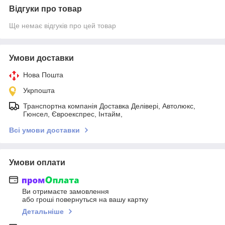
Відгуки про товар
Ще немає відгуків про цей товар
Умови доставки
Нова Пошта
Укрпошта
Транспортна компанія Доставка Делівері, Автолюкс,
Гюнсел, Євроекспрес, Інтайм,
Всі умови доставки
Умови оплати
Ви отримаєте замовлення
або гроші повернуться на вашу картку
Детальніше