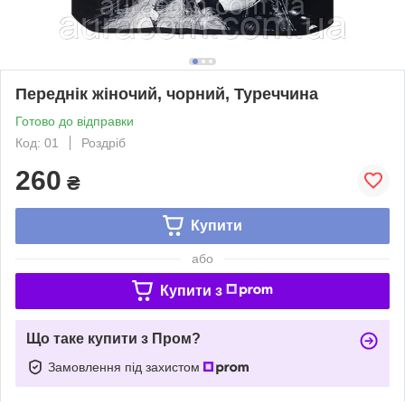
Переднік жіночий, чорний, Туреччина
Готово до відправки
Код: 01
Роздріб
260
₴
Купити
або
Купити з
Що таке купити з Пром?
Замовлення під захистом