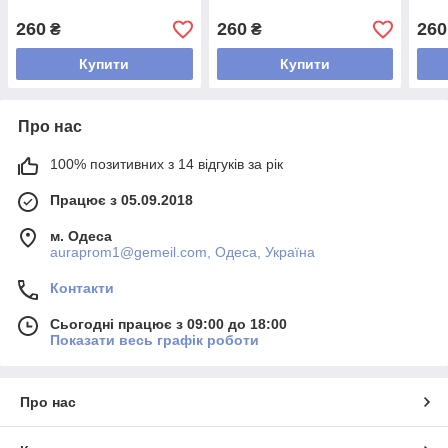
260
260
260
₴
₴
Купити
Купити
Про нас
100% позитивних з 14 відгуків за рік
Працює з 05.09.2018
м. Одеса
auraprom1@gemeil.com, Одеса, Україна
Контакти
Сьогодні працює з 09:00 до 18:00
Показати весь графік роботи
Про нас