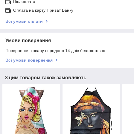
Післяплата
Оплата на карту Приват Банку
Всі умови оплати
Умови повернення
Повернення товару впродовж 14 днів безкоштовно
Всі умови повернення
З цим товаром також замовляють